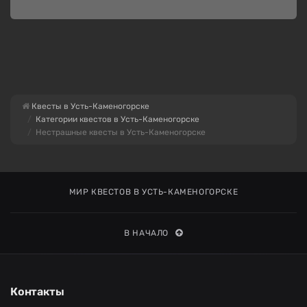
Квесты в Усть-Каменогорске
Категории квестов в Усть-Каменогорске
Нестрашные квесты в Усть-Каменогорске
МИР КВЕСТОВ В УСТЬ-КАМЕНОГОРСКЕ
В НАЧАЛО
Контакты