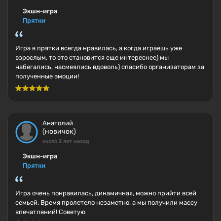
Экшн-игра
Прятки
Игра в прятки всегда нравилась, а когда играешь уже
взрослым, то это становится еще интереснее) мы
набегались, насмеялись вдоволь) спасибо организаторам за
полученные эмоции!
Анатолий
(новичок)
около 2 лет назад
Экшн-игра
Прятки
Игра очень понравилась, динамичная, можно прийти всей
семьей. Время пролетело незаметно, а мы получили массу
впечатлений! Советую