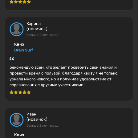
Карина
(новичок)
больше 2 лет назад
Квиз
Brain Surf
рекомендую всем, кто желает проверить свои знания и
провести время с пользой. благодаря квизу я не только
узнала много нового, но и получила удовольствие от
соревнования с другими участниками!
Иван
(новичок)
больше 2 лет назад
Квиз