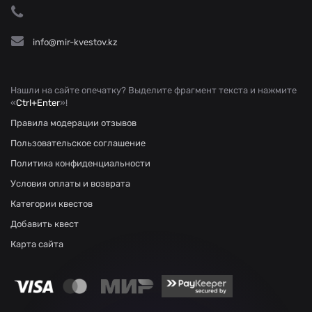
info@mir-kvestov.kz
Нашли на сайте опечатку? Выделите фрагмент текста и нажмите
«
Ctrl+Enter
»!
Правила модерации отзывов
Пользовательское соглашение
Политика конфиденциальности
Условия оплаты и возврата
Категории квестов
Добавить квест
Карта сайта