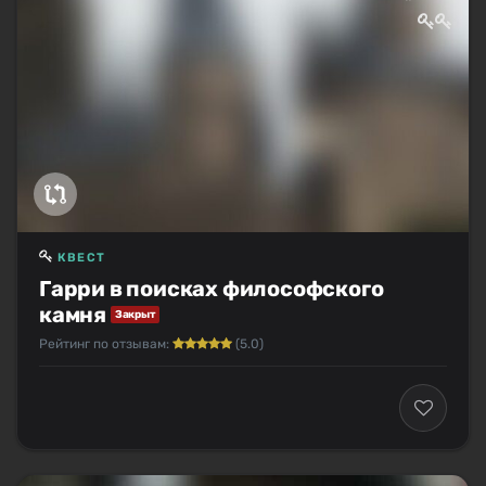
КВЕСТ
Гарри в поисках философского
камня
Закрыт
Рейтинг по отзывам:
(5.0)