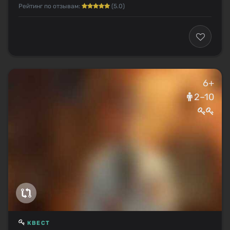
Рейтинг по отзывам:
(5.0)
6+
2–10
КВЕСТ