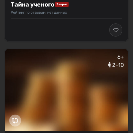
Тайна ученого
Закрыт
Рейтинг по отзывам: нет данных
6+
2–10